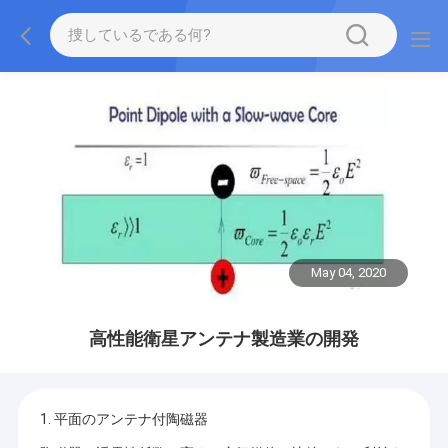
May 04, 2020
高性能衛星アンテナ製造業の開発
1. 平面のアンテナ付陶磁器