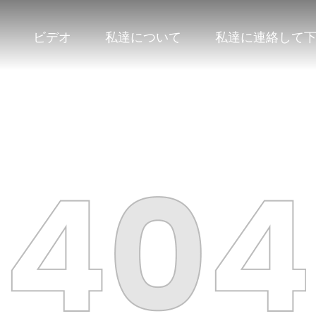
ビデオ
私達について
私達に連絡して