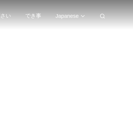
下さい
でき事
Japanese