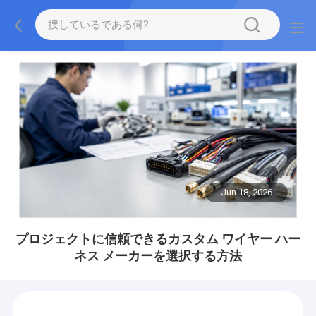
Jun 18, 2026
プロジェクトに信頼できるカスタム ワイヤー ハー
ネス メーカーを選択する方法