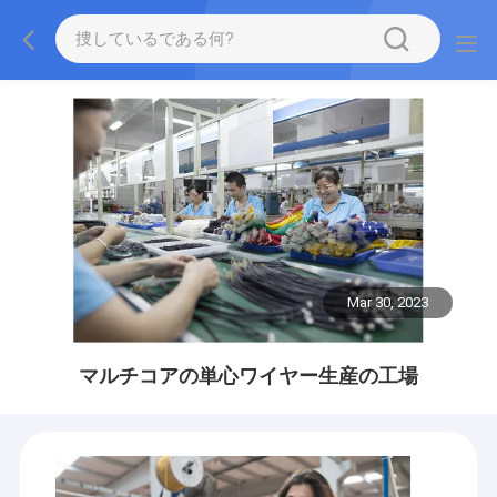
Mar 30, 2023
マルチコアの単心ワイヤー生産の工場