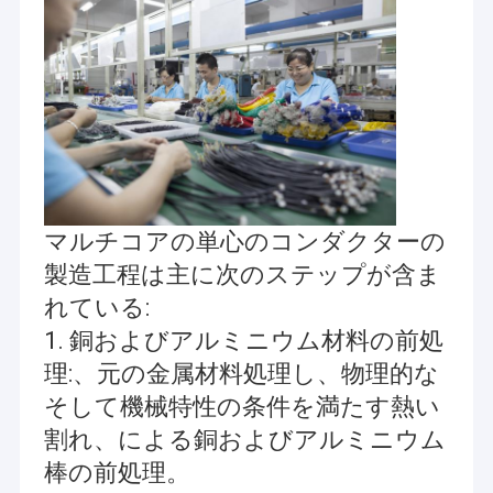
マルチコアの単心のコンダクターの
製造工程は主に次のステップが含ま
れている:
1. 銅およびアルミニウム材料の前処
理:、元の金属材料処理し、物理的な
そして機械特性の条件を満たす熱い
割れ、による銅およびアルミニウム
棒の前処理。