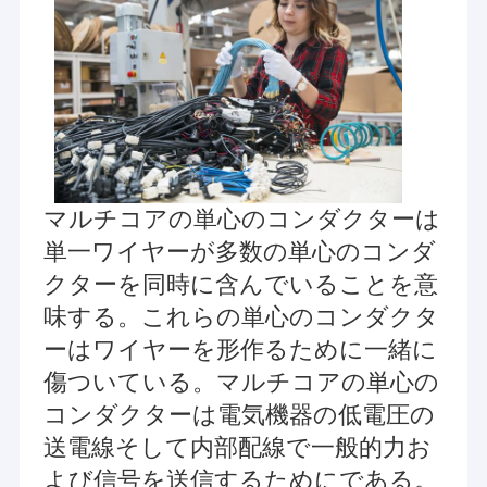
マルチコアの単心のコンダクターは
単一ワイヤーが多数の単心のコンダ
クターを同時に含んでいることを意
味する。これらの単心のコンダクタ
ーはワイヤーを形作るために一緒に
傷ついている。マルチコアの単心の
コンダクターは電気機器の低電圧の
送電線そして内部配線で一般的力お
よび信号を送信するためにである。