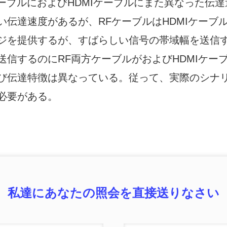
FケーブルにおよびHDMIケーブルにまた異なった伝達
い伝達速度があるが、RFケーブルはHDMIケー
ジを提供するが、すばらしい信号の帯域幅を送信
送信するのにRF両方ケーブルがおよびHDMIケ
び伝達特徴は異なっている。従って、実際のシナ
必要がある。
私達にあなたの照会を直接送りなさい