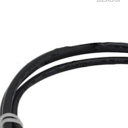
2023-05-18