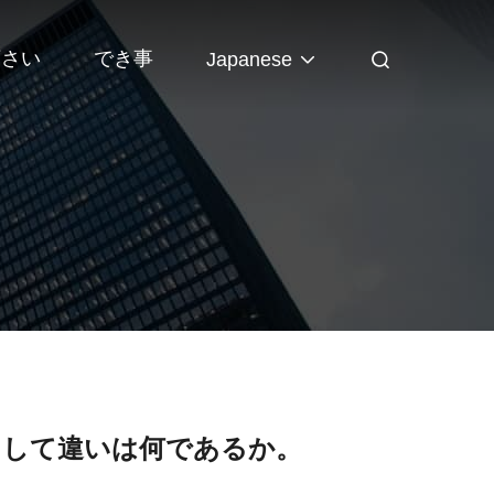
下さい
でき事
Japanese
そして違いは何であるか。