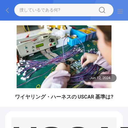
Jun 12, 2024
ワイヤリング・ハーネスの USCAR 基準は?