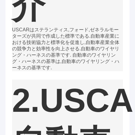
介
USCARはステランティス,フォード,ゼネラルモー
ターズが共同で作成した標準である.自動車産業に
おける技術協力と標準化を促進し,自動車産業全体
の競争力と効率性を向上させる.自動車のワイヤリ
ング・ハーネスの基準です. 自動車のワイヤリン
グ・ハーネスの基準は,自動車のワイヤリング・ハ
ーネスの基準です.
2.USC