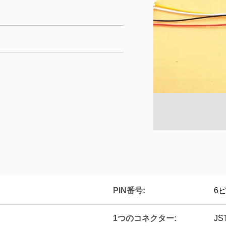
PIN番号:
6
1つのコネクター:
JS