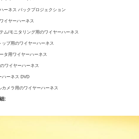
ーハーネス バックプロジェクション
用ワイヤーハーネス
ステム/モニタリング用のワイヤーハーネス
プトップ用のワイヤーハーネス
ュータ用ワイヤーハーネス
DA用のワイヤーハーネス
ーハーネス DVD
タルカメラ用のワイヤーハーネス
細: