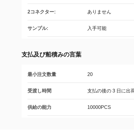
2コネクター:
ありません
サンプル:
入手可能
支払及び船積みの言葉
最小注文数量
20
受渡し時間
支払の後の 3 日に出
供給の能力
10000PCS