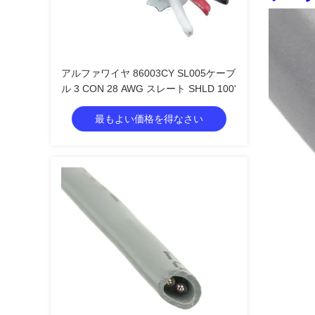
アルファワイヤ 86003CY SL005ケーブ
ル 3 CON 28 AWG スレート SHLD 100'
最もよい価格を得なさい