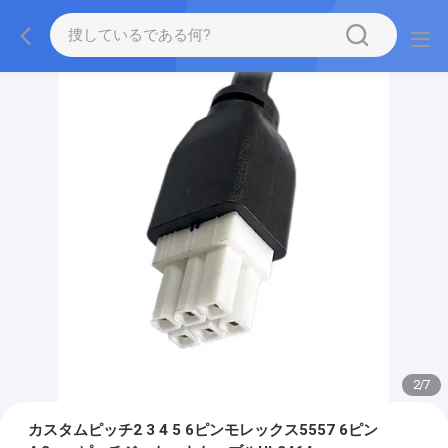
2
/
7
カスタムピッチ2 3 4 5 6ピンモレックス5557 6ピン