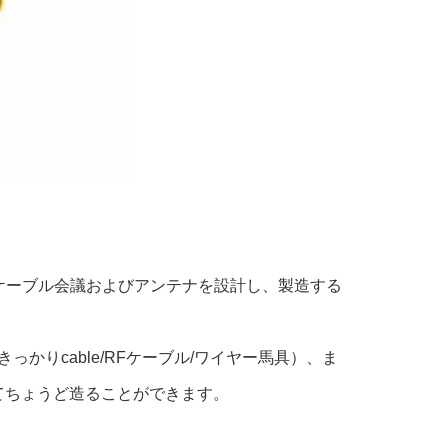
ケーブル会議およびアンテナを設計し、製造する
かりcable/RFケーブル/ワイヤー馬具）、ま
についてちょうど造ることができます。