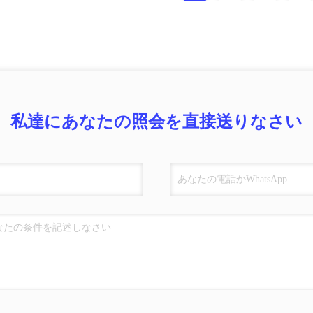
私達にあなたの照会を直接送りなさい