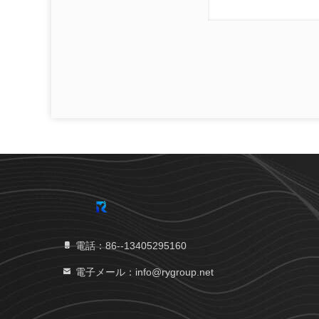
電話：86--13405295160
電子メール：info@rygroup.net