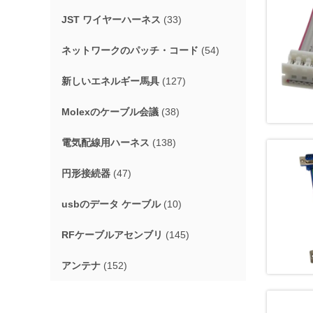
JST ワイヤーハーネス
(33)
ネットワークのパッチ・コード
(54)
新しいエネルギー馬具
(127)
Molexのケーブル会議
(38)
電気配線用ハーネス
(138)
円形接続器
(47)
usbのデータ ケーブル
(10)
RFケーブルアセンブリ
(145)
アンテナ
(152)