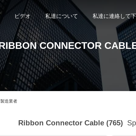
ビデオ
私達について
私達に連絡して
RIBBON CONNECTOR CABL
ライン製造業者
Ribbon Connector Cable (765)
Spo